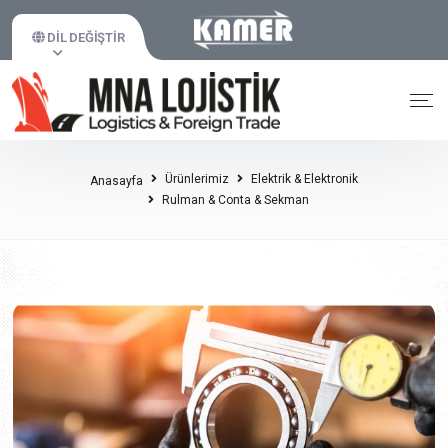
DIL DEĞIŞTIR
Ürünlerimiz
Elektrik & Elektronik
Anasayfa
Rulman & Conta & Sekman