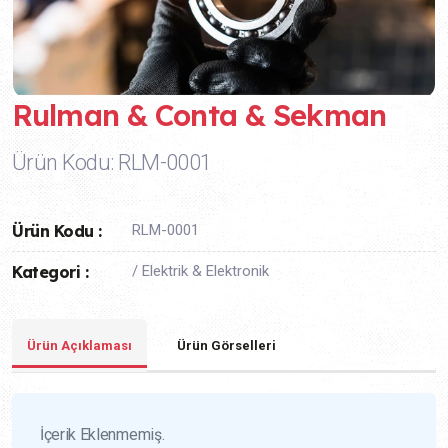
Rulman & Conta & Sekman
Ürün Kodu: RLM-0001
Ürün Kodu :
RLM-0001
Kategori :
/ Elektrik & Elektronik
Ürün Açıklaması
Ürün Görselleri
İçerik Eklenmemiş.